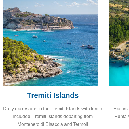
Tremiti Islands
Daily excursions to the Tremiti Islands with lunch
Excurs
included. Tremiti Islands departing from
Punta 
Montenero di Bisaccia and Termoli