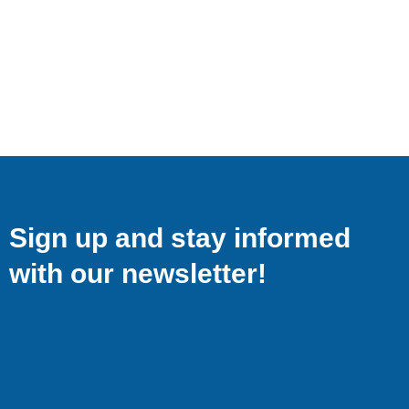
Sign up and stay informed
with our newsletter!