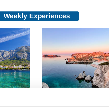
Weekly Experiences