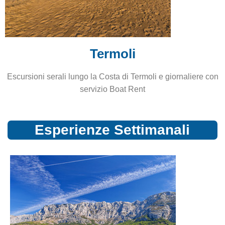
Termoli
Escursioni serali lungo la Costa di Termoli e giornaliere con
servizio Boat Rent
Esperienze Settimanali