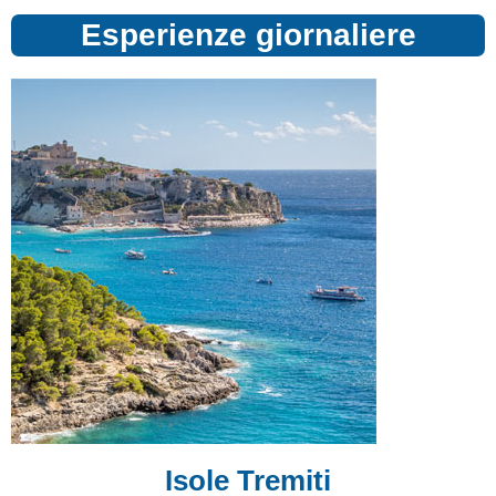
Esperienze giornaliere
Isole Tremiti