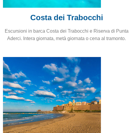
Costa dei Trabocchi
Escursioni
in barca Costa dei Trabocchi e Riserva di Punta
Aderci.
Intera giornata, metà giornata o cena al tramonto.