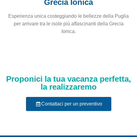
Grecia Ionica
Esperienza unica costeggiando le bellezze della Puglia
per arrivare tra le isole più affascinanti della Grecia
Ionica.
Proponici la tua vacanza perfetta,
la realizzaremo
Contattaci per un preventivo