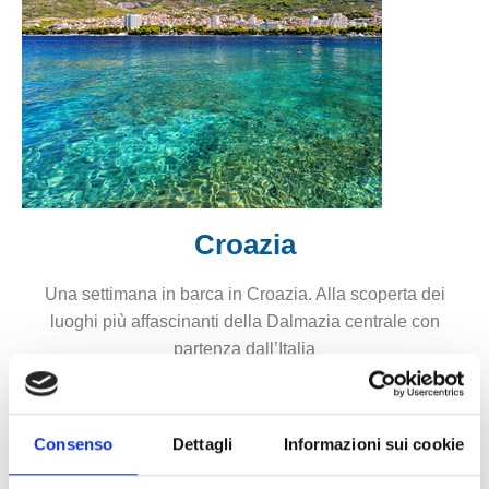
Croazia
Una settimana in barca in Croazia. Alla scoperta dei
luoghi più affascinanti della Dalmazia centrale con
partenza dall’Italia
Consenso
Dettagli
Informazioni sui cookie