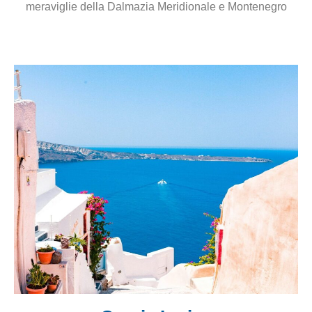
meraviglie della Dalmazia Meridionale e Montenegro