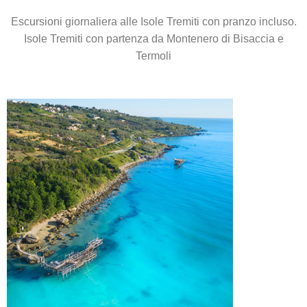
Escursioni giornaliera alle Isole Tremiti con pranzo incluso.
Isole Tremiti con partenza da Montenero di Bisaccia e
Termoli