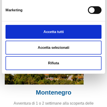
Marketing
Accetta tutti
Accetta selezionati
Rifiuta
Montenegro
Avventura di 1 o 2 settimane alla scoperta delle