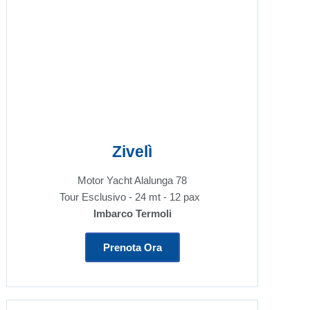
Zivelì
Motor Yacht Alalunga 78
Tour Esclusivo - 24 mt - 12 pax
Imbarco Termoli
Prenota Ora