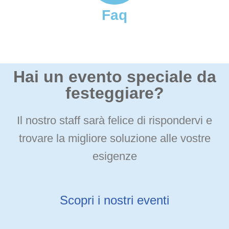
Faq
Hai un evento speciale da
festeggiare?
Il nostro staff sarà felice di rispondervi e
trovare la migliore soluzione alle vostre
esigenze
Scopri i nostri eventi