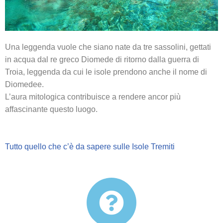
Una leggenda vuole che siano nate da tre sassolini, gettati
in acqua dal re greco Diomede di ritorno dalla guerra di
Troia, leggenda da cui le isole prendono anche il nome di
Diomedee.
L’aura mitologica contribuisce a rendere ancor più
affascinante questo luogo.
Tutto quello che c’è da sapere sulle Isole Tremiti