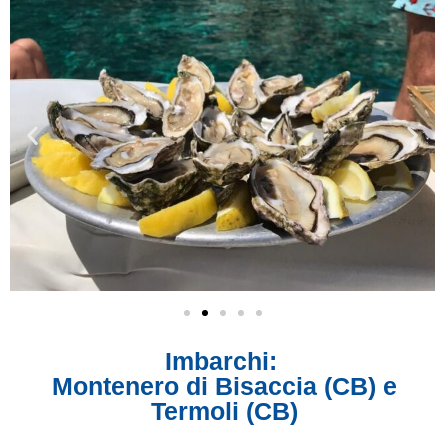
Imbarchi:
Montenero di Bisaccia (CB) e
Termoli (CB)