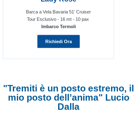
Barca a Vela Bavaria 51' Cruiser
Tour Esclusivo - 16 mt - 10 pax
Imbarco Termoli
Richiedi Ora
"Tremiti è un posto estremo, il
mio posto dell’anima" Lucio
Dalla