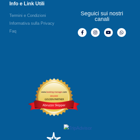
Info e Link Utili
Seguici sui nostri
Termini e Condizioni
canali
Informativa sulla Privacy
Faq