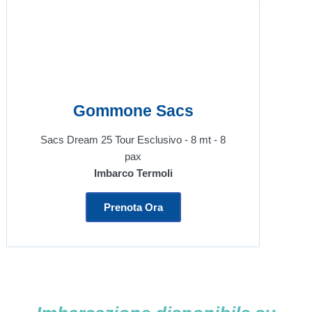
Gommone Sacs
Sacs Dream 25 Tour Esclusivo - 8 mt - 8
pax
Imbarco Termoli
Prenota Ora