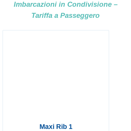
Imbarcazioni in Condivisione –
Tariffa a Passeggero
Maxi Rib 1