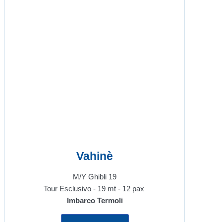
Vahinè
M/Y Ghibli 19
Tour Esclusivo - 19 mt - 12 pax
Imbarco Termoli