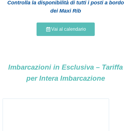
Controlla la disponibilità di tutti i posti a bordo
dei Maxi Rib
Vai al calendario
Imbarcazioni in Esclusiva – Tariffa
per Intera Imbarcazione