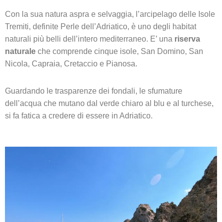
Con la sua natura aspra e selvaggia, l’arcipelago delle Isole
Tremiti, definite Perle dell’Adriatico, è uno degli habitat
naturali più belli dell’intero mediterraneo. E’ una
riserva
naturale
che comprende cinque isole, San Domino, San
Nicola, Capraia, Cretaccio e Pianosa.
Guardando le trasparenze dei fondali, le sfumature
dell’acqua che mutano dal verde chiaro al blu e al turchese,
si fa fatica a credere di essere in Adriatico.